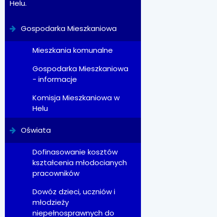
Helu.
Gospodarka Mieszkaniowa
Mieszkania komunalne
Gospodarka Mieszkaniowa
- informacje
Komisja Mieszkaniowa w
Helu
Oświata
Dofinasowanie kosztów
kształcenia młodocianych
pracowników
Dowóz dzieci, uczniów i
młodzieży
niepełnosprawnych do