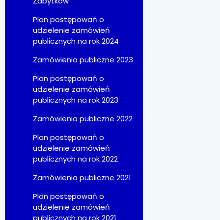
Zabytków
Plan postępowań o
udzielenie zamówień
publicznych na rok 2024
Zamówienia publiczne 2023
Plan postępowań o
udzielenie zamówień
publicznych na rok 2023
Zamówienia publiczne 2022
Plan postępowań o
udzielenie zamówień
publicznych na rok 2022
Zamówienia publiczne 2021
Plan postępowań o
udzielenie zamówień
publicznych na rok 2021