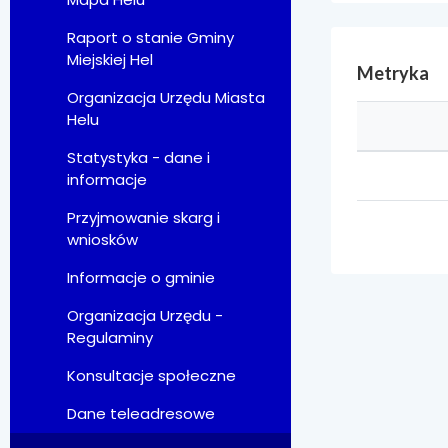
Raport o stanie Gminy
Miejskiej Hel
Metryka
Organizacja Urzędu Miasta
Helu
Statystyka - dane i
informacje
Przyjmowanie skarg i
wniosków
Informacje o gminie
Organizacja Urzędu -
Regulaminy
Konsultacje społeczne
Dane teleadresowe