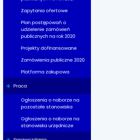
Zapytania ofertowe
Plan postępowań o
udzielenie zamówień
publicznych na rok 2020
Projekty dofinansowane
Zamówienia publiczne 2020
Platforma zakupowa
Praca
Ogłoszenia o naborze na
pozostałe stanowiska
Ogłoszenia o naborze na
stanowiska urzędnicze
Sprawozdania