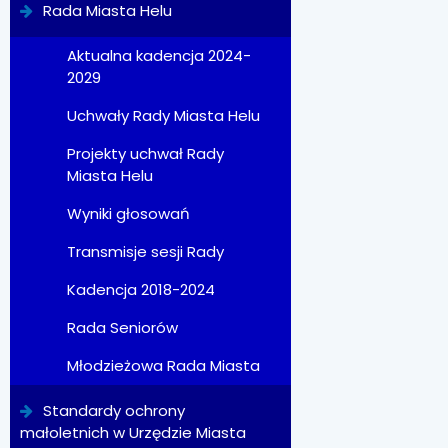
Rada Miasta Helu
Aktualna kadencja 2024-
2029
Uchwały Rady Miasta Helu
Projekty uchwał Rady
Miasta Helu
Wyniki głosowań
Transmisje sesji Rady
Kadencja 2018-2024
Rada Seniorów
Młodzieżowa Rada Miasta
Standardy ochrony
małoletnich w Urzędzie Miasta