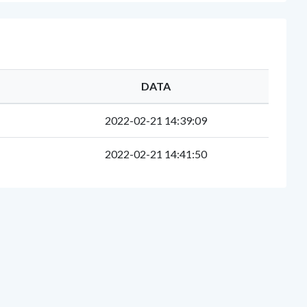
DATA
2022-02-21 14:39:09
2022-02-21 14:41:50