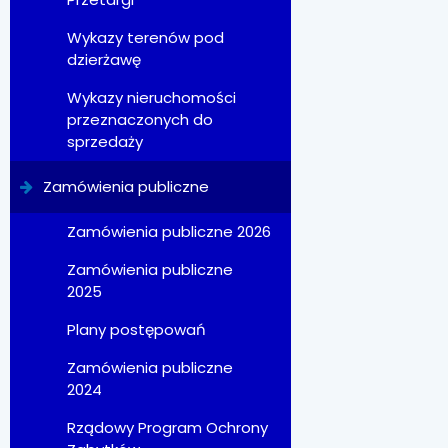
Wykazy terenów pod
dzierżawę
Wykazy nieruchomości
przeznaczonych do
sprzedaży
Zamówienia publiczne
Zamówienia publiczne 2026
Zamówienia publiczne
2025
Plany postępowań
Zamówienia publiczne
2024
Rządowy Program Ochrony