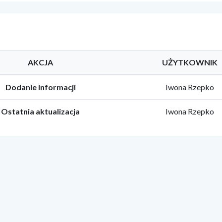
AKCJA
UŻYTKOWNIK
Dodanie informacji
Iwona Rzepko
Ostatnia aktualizacja
Iwona Rzepko