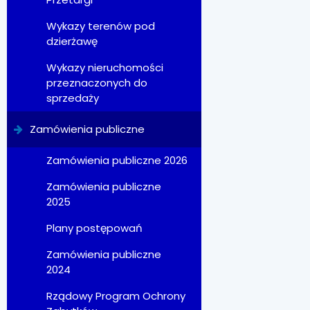
Wykazy terenów pod
dzierżawę
Wykazy nieruchomości
przeznaczonych do
sprzedaży
Zamówienia publiczne
Zamówienia publiczne 2026
Zamówienia publiczne
2025
Plany postępowań
Zamówienia publiczne
2024
Rządowy Program Ochrony