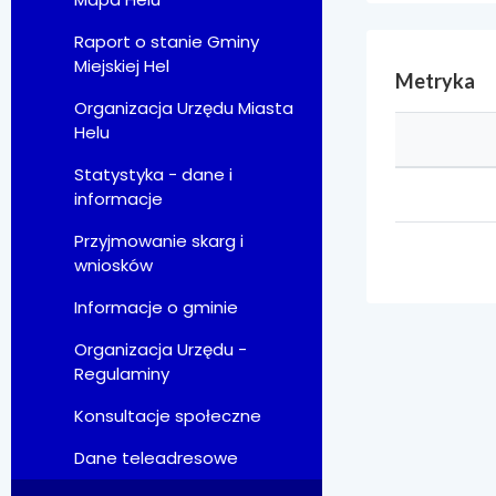
Raport o stanie Gminy
Miejskiej Hel
Metryka
Organizacja Urzędu Miasta
Helu
Statystyka - dane i
informacje
Przyjmowanie skarg i
wniosków
Informacje o gminie
Organizacja Urzędu -
Regulaminy
Konsultacje społeczne
Dane teleadresowe