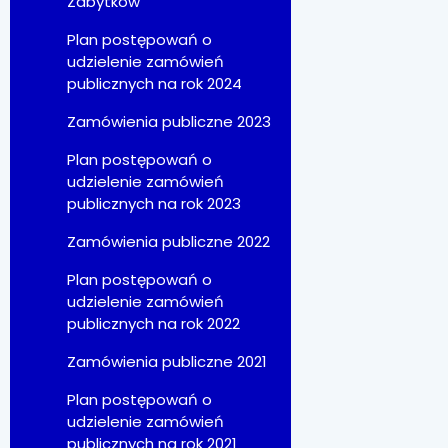
Zabytków
Plan postępowań o
udzielenie zamówień
publicznych na rok 2024
Zamówienia publiczne 2023
Plan postępowań o
udzielenie zamówień
publicznych na rok 2023
Zamówienia publiczne 2022
Plan postępowań o
udzielenie zamówień
publicznych na rok 2022
Zamówienia publiczne 2021
Plan postępowań o
udzielenie zamówień
publicznych na rok 2021