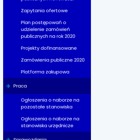
Zapytania ofertowe
Plan postępowań o
udzielenie zamówień
publicznych na rok 2020
Projekty dofinansowane
Zamówienia publiczne 2020
Platforma zakupowa
Praca
Ogłoszenia o naborze na
pozostałe stanowiska
Ogłoszenia o naborze na
stanowiska urzędnicze
Sprawozdania