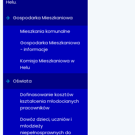
Helu.
Gospodarka Mieszkaniowa
Mieszkania komunalne
Gospodarka Mieszkaniowa
- informacje
Komisja Mieszkaniowa w
Helu
Oświata
Dofinasowanie kosztów
kształcenia młodocianych
pracowników
Dowóz dzieci, uczniów i
młodzieży
niepełnosprawnych do