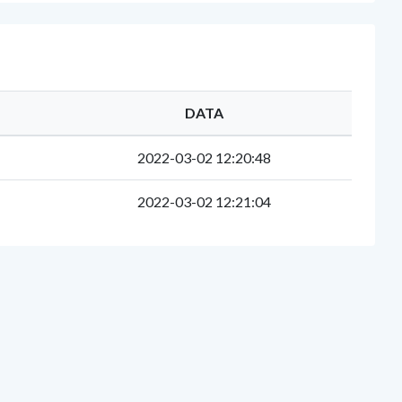
DATA
2022-03-02 12:20:48
2022-03-02 12:21:04