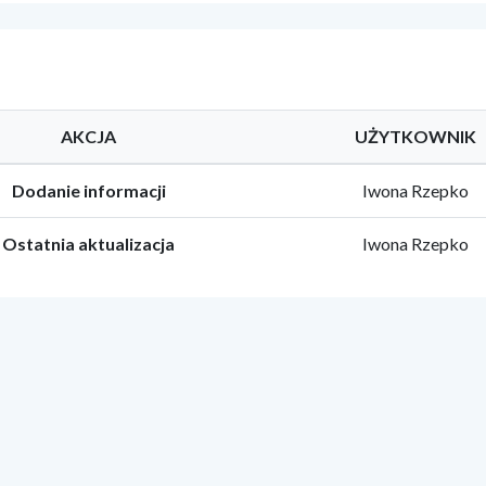
AKCJA
UŻYTKOWNIK
Dodanie informacji
Iwona Rzepko
Ostatnia aktualizacja
Iwona Rzepko