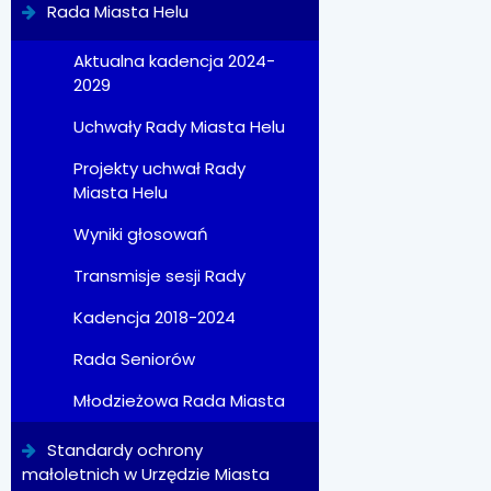
Rada Miasta Helu
Aktualna kadencja 2024-
2029
Uchwały Rady Miasta Helu
Projekty uchwał Rady
Miasta Helu
Wyniki głosowań
Transmisje sesji Rady
Kadencja 2018-2024
Rada Seniorów
Młodzieżowa Rada Miasta
Standardy ochrony
małoletnich w Urzędzie Miasta