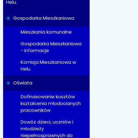
Helu.
Gospodarka Mieszkaniowa
Mieszkania komunalne
Gospodarka Mieszkaniowa
- informacje
Komisja Mieszkaniowa w
Helu
Oświata
Dofinasowanie kosztów
kształcenia młodocianych
pracowników
Dowóz dzieci, uczniów i
młodzieży
niepełnosprawnych do