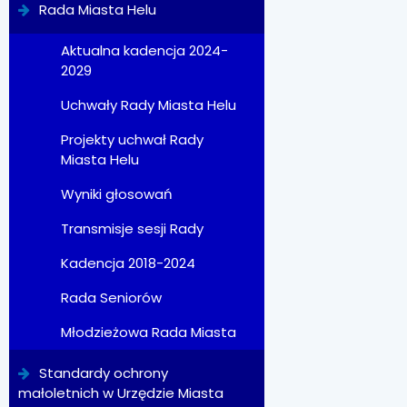
Rada Miasta Helu
Aktualna kadencja 2024-
2029
Uchwały Rady Miasta Helu
Projekty uchwał Rady
Miasta Helu
Wyniki głosowań
Transmisje sesji Rady
Kadencja 2018-2024
Rada Seniorów
Młodzieżowa Rada Miasta
Standardy ochrony
małoletnich w Urzędzie Miasta