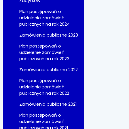
Zabytków
Plan postępowań o
udzielenie zamówień
publicznych na rok 2024
Zamówienia publiczne 2023
Plan postępowań o
udzielenie zamówień
publicznych na rok 2023
Zamówienia publiczne 2022
Plan postępowań o
udzielenie zamówień
publicznych na rok 2022
Zamówienia publiczne 2021
Plan postępowań o
udzielenie zamówień
publicznych na rok 2021