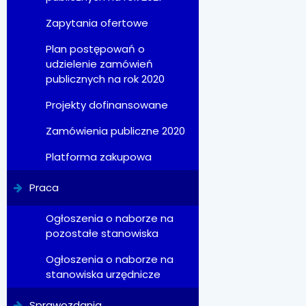
Zapytania ofertowe
Plan postępowań o
udzielenie zamówień
publicznych na rok 2020
Projekty dofinansowane
Zamówienia publiczne 2020
Platforma zakupowa
Praca
Ogłoszenia o naborze na
pozostałe stanowiska
Ogłoszenia o naborze na
stanowiska urzędnicze
Sprawozdania