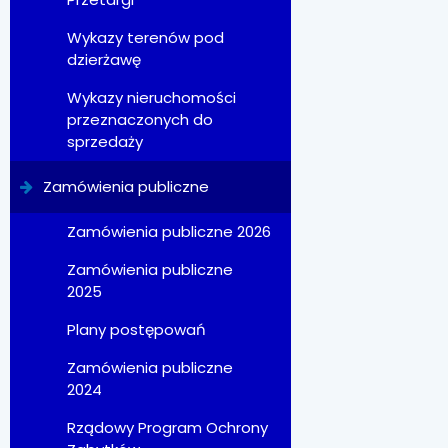
Wykazy terenów pod
dzierżawę
Wykazy nieruchomości
przeznaczonych do
sprzedaży
Zamówienia publiczne
Zamówienia publiczne 2026
Zamówienia publiczne
2025
Plany postępowań
Zamówienia publiczne
2024
Rządowy Program Ochrony