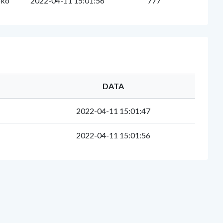
pko
2022-04-11 15:01:56
777
DATA
2022-04-11 15:01:47
2022-04-11 15:01:56