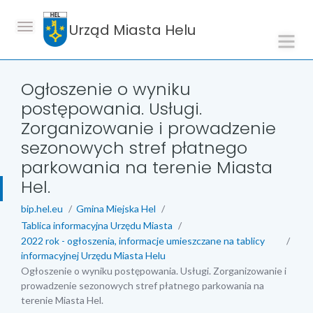
Urząd Miasta Helu
Ogłoszenie o wyniku
postępowania. Usługi.
Zorganizowanie i prowadzenie
sezonowych stref płatnego
parkowania na terenie Miasta
Hel.
bip.hel.eu
Gmina Miejska Hel
Tablica informacyjna Urzędu Miasta
2022 rok - ogłoszenia, informacje umieszczane na tablicy
informacyjnej Urzędu Miasta Helu
Ogłoszenie o wyniku postępowania. Usługi. Zorganizowanie i
prowadzenie sezonowych stref płatnego parkowania na
terenie Miasta Hel.