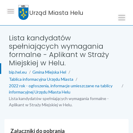
Urząd Miasta Helu
Lista kandydatów
spełniających wymagania
formalne - Aplikant w Straży
Miejskiej w Helu.
bip.hel.eu
Gmina Miejska Hel
Tablica informacyjna Urzędu Miasta
2022 rok - ogłoszenia, informacje umieszczane na tablicy
informacyjnej Urzędu Miasta Helu
Lista kandydatów spełniających wymagania formalne -
Aplikant w Straży Miejskiej w Helu.
Załączniki do pobrania