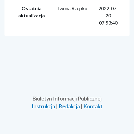
Ostatnia
Iwona Rzepko
2022-07-
aktualizacja
20
07:53:40
Biuletyn Informacji Publicznej
Instrukcja
|
Redakcja
|
Kontakt