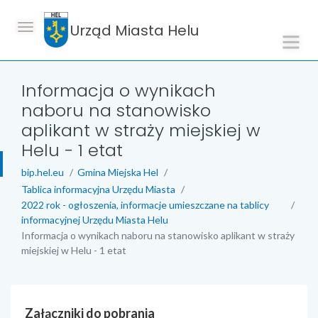
Urząd Miasta Helu
Informacja o wynikach
naboru na stanowisko
aplikant w straży miejskiej w
Helu - 1 etat
bip.hel.eu
Gmina Miejska Hel
Tablica informacyjna Urzędu Miasta
2022 rok - ogłoszenia, informacje umieszczane na tablicy
informacyjnej Urzędu Miasta Helu
Informacja o wynikach naboru na stanowisko aplikant w straży
miejskiej w Helu - 1 etat
Załączniki do pobrania