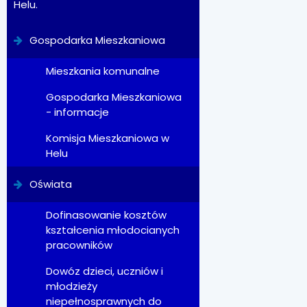
Helu.
Gospodarka Mieszkaniowa
Mieszkania komunalne
Gospodarka Mieszkaniowa
- informacje
Komisja Mieszkaniowa w
Helu
Oświata
Dofinasowanie kosztów
kształcenia młodocianych
pracowników
Dowóz dzieci, uczniów i
młodzieży
niepełnosprawnych do