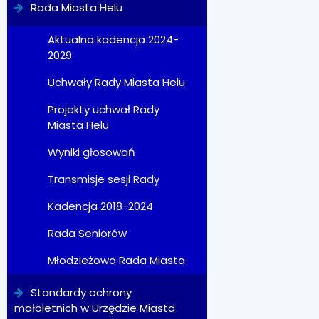
Rada Miasta Helu
Aktualna kadencja 2024-
2029
Uchwały Rady Miasta Helu
Projekty uchwał Rady
Miasta Helu
Wyniki głosowań
Transmisje sesji Rady
Kadencja 2018-2024
Rada Seniorów
Młodzieżowa Rada Miasta
Standardy ochrony
małoletnich w Urzędzie Miasta