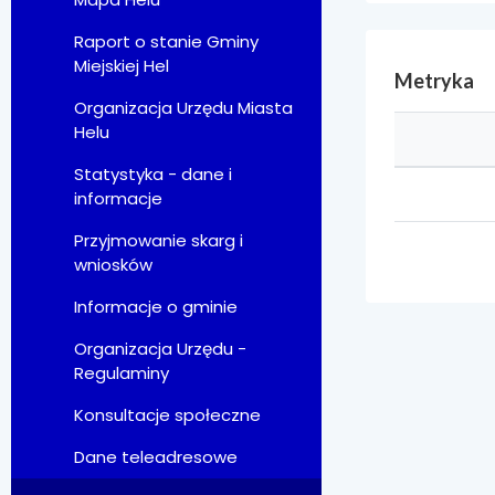
Raport o stanie Gminy
Miejskiej Hel
Metryka
Organizacja Urzędu Miasta
Helu
Statystyka - dane i
informacje
Przyjmowanie skarg i
wniosków
Informacje o gminie
Organizacja Urzędu -
Regulaminy
Konsultacje społeczne
Dane teleadresowe