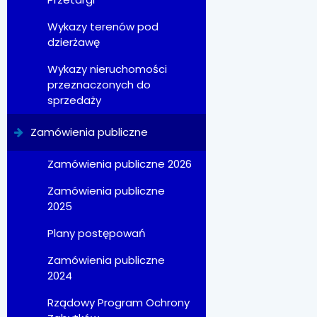
Wykazy terenów pod
dzierżawę
Wykazy nieruchomości
przeznaczonych do
sprzedaży
Zamówienia publiczne
Zamówienia publiczne 2026
Zamówienia publiczne
2025
Plany postępowań
Zamówienia publiczne
2024
Rządowy Program Ochrony