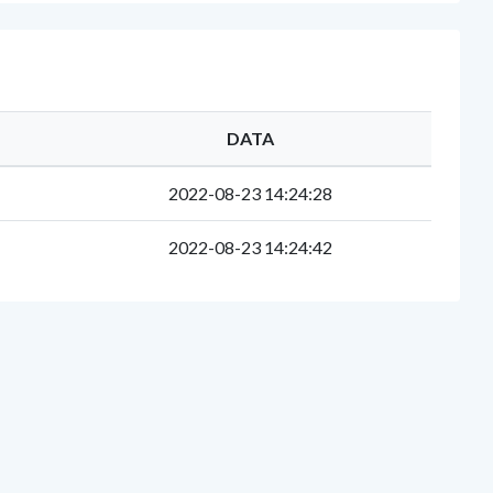
DATA
2022-08-23 14:24:28
2022-08-23 14:24:42