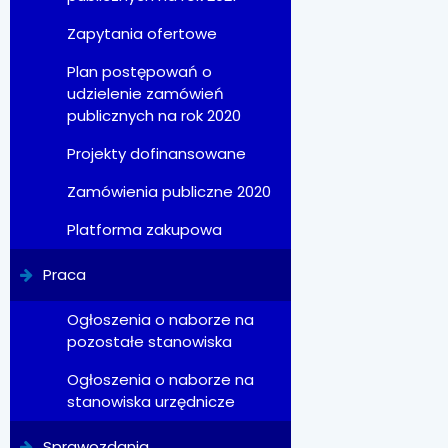
Zapytania ofertowe
Plan postępowań o
udzielenie zamówień
publicznych na rok 2020
Projekty dofinansowane
Zamówienia publiczne 2020
Platforma zakupowa
Praca
Ogłoszenia o naborze na
pozostałe stanowiska
Ogłoszenia o naborze na
stanowiska urzędnicze
Sprawozdania