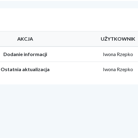
AKCJA
UŻYTKOWNIK
Dodanie informacji
Iwona Rzepko
Ostatnia aktualizacja
Iwona Rzepko