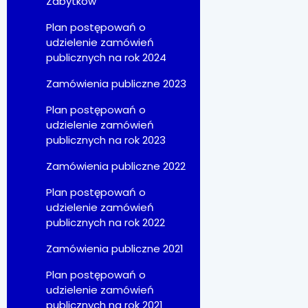
Zabytków
Plan postępowań o
udzielenie zamówień
publicznych na rok 2024
Zamówienia publiczne 2023
Plan postępowań o
udzielenie zamówień
publicznych na rok 2023
Zamówienia publiczne 2022
Plan postępowań o
udzielenie zamówień
publicznych na rok 2022
Zamówienia publiczne 2021
Plan postępowań o
udzielenie zamówień
publicznych na rok 2021