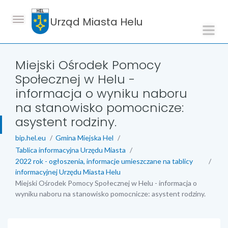
Urząd Miasta Helu
Miejski Ośrodek Pomocy
Społecznej w Helu -
informacja o wyniku naboru
na stanowisko pomocnicze:
asystent rodziny.
bip.hel.eu
Gmina Miejska Hel
Tablica informacyjna Urzędu Miasta
2022 rok - ogłoszenia, informacje umieszczane na tablicy
informacyjnej Urzędu Miasta Helu
Miejski Ośrodek Pomocy Społecznej w Helu - informacja o
wyniku naboru na stanowisko pomocnicze: asystent rodziny.