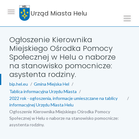
Urząd Miasta Helu
Ogłoszenie Kierownika
Miejskiego Ośrodka Pomocy
Społecznej w Helu o naborze
na stanowisko pomocnicze:
asystenta rodziny.
bip.hel.eu
Gmina Miejska Hel
Tablica informacyjna Urzędu Miasta
2022 rok - ogłoszenia, informacje umieszczane na tablicy
informacyjnej Urzędu Miasta Helu
Ogłoszenie Kierownika Miejskiego Ośrodka Pomocy
Społecznej w Helu o naborze na stanowisko pomocnicze:
asystenta rodziny.