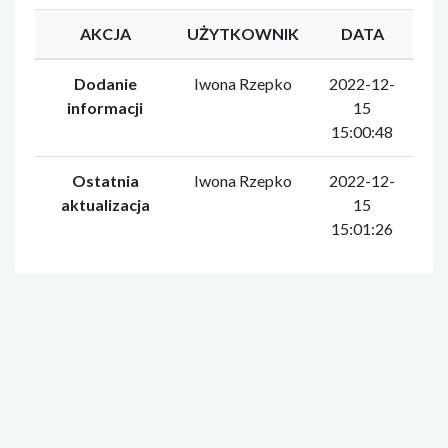
AKCJA
UŻYTKOWNIK
DATA
Dodanie
Iwona Rzepko
2022-12-
informacji
15
15:00:48
Ostatnia
Iwona Rzepko
2022-12-
aktualizacja
15
15:01:26