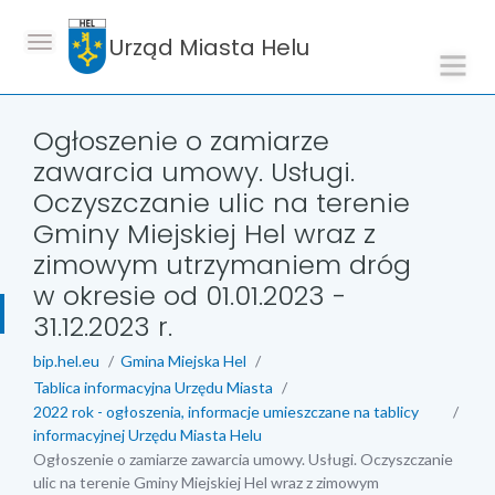
Urząd Miasta Helu
Ogłoszenie o zamiarze
zawarcia umowy. Usługi.
Oczyszczanie ulic na terenie
Gminy Miejskiej Hel wraz z
zimowym utrzymaniem dróg
w okresie od 01.01.2023 -
31.12.2023 r.
bip.hel.eu
Gmina Miejska Hel
Tablica informacyjna Urzędu Miasta
2022 rok - ogłoszenia, informacje umieszczane na tablicy
informacyjnej Urzędu Miasta Helu
Ogłoszenie o zamiarze zawarcia umowy. Usługi. Oczyszczanie
ulic na terenie Gminy Miejskiej Hel wraz z zimowym