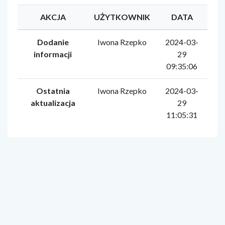
AKCJA
UŻYTKOWNIK
DATA
Dodanie
Iwona Rzepko
2024-03-
informacji
29
09:35:06
Ostatnia
Iwona Rzepko
2024-03-
aktualizacja
29
11:05:31