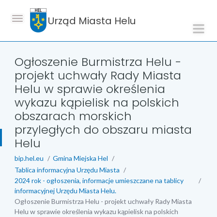
Urząd Miasta Helu
Ogłoszenie Burmistrza Helu -
projekt uchwały Rady Miasta
Helu w sprawie określenia
wykazu kąpielisk na polskich
obszarach morskich
przyległych do obszaru miasta
Helu
bip.hel.eu
Gmina Miejska Hel
Tablica informacyjna Urzędu Miasta
2024 rok - ogłoszenia, informacje umieszczane na tablicy
informacyjnej Urzędu Miasta Helu.
Ogłoszenie Burmistrza Helu - projekt uchwały Rady Miasta
Helu w sprawie określenia wykazu kąpielisk na polskich