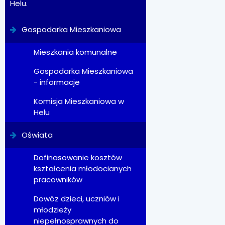
Helu.
Gospodarka Mieszkaniowa
Mieszkania komunalne
Gospodarka Mieszkaniowa
- informacje
Komisja Mieszkaniowa w
Helu
Oświata
Dofinasowanie kosztów
kształcenia młodocianych
pracowników
Dowóz dzieci, uczniów i
młodzieży
niepełnosprawnych do