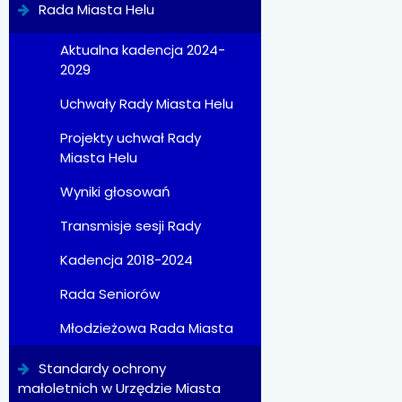
Rada Miasta Helu
Aktualna kadencja 2024-
2029
Uchwały Rady Miasta Helu
Projekty uchwał Rady
Miasta Helu
Wyniki głosowań
Transmisje sesji Rady
Kadencja 2018-2024
Rada Seniorów
Młodzieżowa Rada Miasta
Standardy ochrony
małoletnich w Urzędzie Miasta