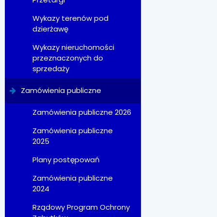
Wykazy terenów pod
dzierżawę
Wykazy nieruchomości
przeznaczonych do
sprzedaży
Zamówienia publiczne
Zamówienia publiczne 2026
Zamówienia publiczne
2025
Plany postępowań
Zamówienia publiczne
2024
Rządowy Program Ochrony