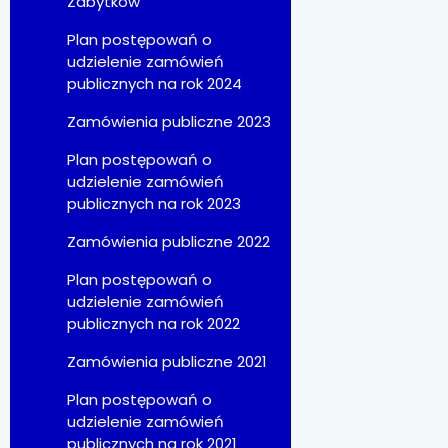
Zabytków
Plan postępowań o
udzielenie zamówień
publicznych na rok 2024
Zamówienia publiczne 2023
Plan postępowań o
udzielenie zamówień
publicznych na rok 2023
Zamówienia publiczne 2022
Plan postępowań o
udzielenie zamówień
publicznych na rok 2022
Zamówienia publiczne 2021
Plan postępowań o
udzielenie zamówień
publicznych na rok 2021