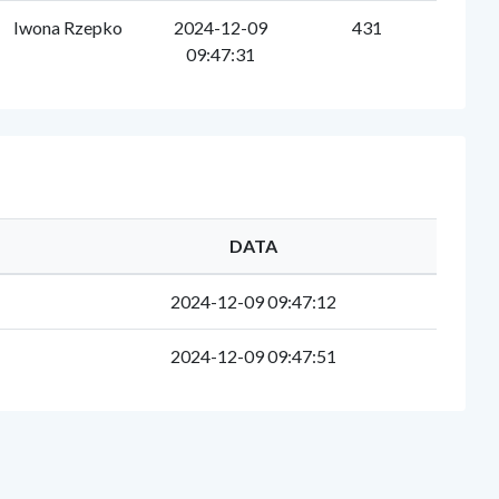
Iwona Rzepko
2024-12-09
431
09:47:31
DATA
2024-12-09 09:47:12
2024-12-09 09:47:51