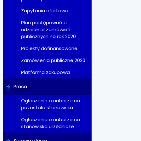
Zapytania ofertowe
Plan postępowań o
udzielenie zamówień
publicznych na rok 2020
Projekty dofinansowane
Zamówienia publiczne 2020
Platforma zakupowa
Praca
Ogłoszenia o naborze na
pozostałe stanowiska
Ogłoszenia o naborze na
stanowiska urzędnicze
Sprawozdania