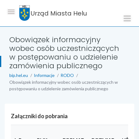
Urząd Miasta Helu
Obowiązek informacyjny
wobec osób uczestniczących
w postępowaniu o udzielenie
zamówienia publicznego
bip.hel.eu
Informacje
RODO
Obowiązek informacyjny wobec osób uczestniczących w
postępowaniu o udzielenie zamówienia publicznego
Załączniki do pobrania