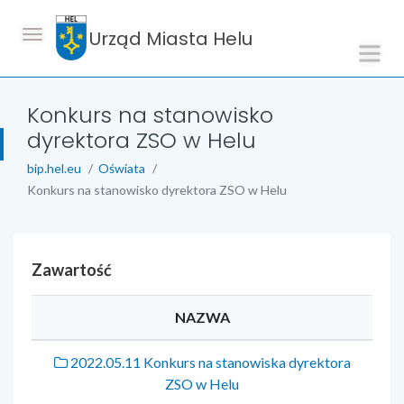
Urząd Miasta Helu
Konkurs na stanowisko
dyrektora ZSO w Helu
bip.hel.eu
Oświata
Konkurs na stanowisko dyrektora ZSO w Helu
Zawartość
NAZWA
2022.05.11 Konkurs na stanowiska dyrektora
ZSO w Helu