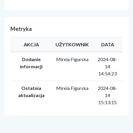
Metryka
AKCJA
UŻYTKOWNIK
DATA
Dodanie
Mirela Figurska
2024-08-
informacji
14
14:54:23
Ostatnia
Mirela Figurska
2024-08-
aktualizacja
14
15:13:15