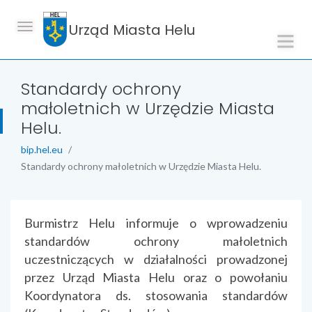
Urząd Miasta Helu
Standardy ochrony
małoletnich w Urzędzie Miasta
Helu.
bip.hel.eu
Standardy ochrony małoletnich w Urzędzie Miasta Helu.
treść strony
Burmistrz Helu informuje o wprowadzeniu
standardów ochrony małoletnich
uczestniczących w działalności prowadzonej
przez Urząd Miasta Helu oraz o powołaniu
Koordynatora ds. stosowania standardów