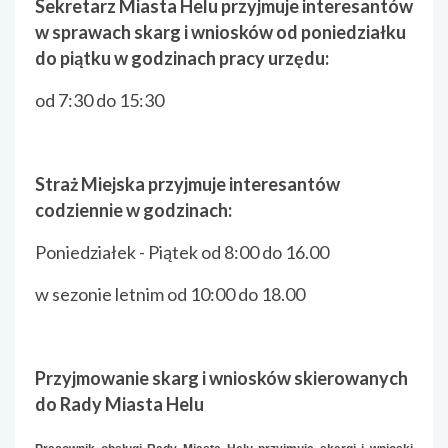
Sekretarz Miasta Helu przyjmuje interesantów
w sprawach skarg i wniosków od poniedziałku
do piątku w godzinach pracy urzędu:
od 7:30 do 15:30
Straż Miejska przyjmuje interesantów
codziennie w godzinach:
Poniedziałek - Piątek od 8:00 do 16.00
w sezonie letnim od 10:00 do 18.00
Przyjmowanie skarg i wniosków skierowanych
do Rady Miasta Helu