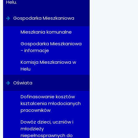
Helu.
Gospodarka Mieszkaniowa
Mieszkania komunalne
Gospodarka Mieszkaniowa
- informacje
Komisja Mieszkaniowa w
Helu
Oświata
Dofinasowanie kosztów
kształcenia młodocianych
pracowników
Dowóz dzieci, uczniów i
młodzieży
niepełnosprawnych do