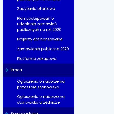
Zapytania ofertowe
Plan postępowań o
udzielenie zamówień
publicznych na rok 2020
Projekty dofinansowane
Zamówienia publiczne 2020
Platforma zakupowa
Praca
Ogłoszenia o naborze na
pozostałe stanowiska
Ogłoszenia o naborze na
stanowiska urzędnicze
Sprawozdania