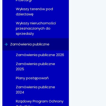
Wykazy terenów pod
dzierżawę
Wykazy nieruchomości
przeznaczonych do
sprzedaży
Zamówienia publiczne
Zamówienia publiczne 2026
Zamówienia publiczne
2025
Plany postępowań
Zamówienia publiczne
2024
Rządowy Program Ochrony