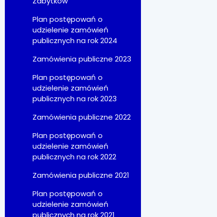
Zabytków
Plan postępowań o
udzielenie zamówień
publicznych na rok 2024
Zamówienia publiczne 2023
Plan postępowań o
udzielenie zamówień
publicznych na rok 2023
Zamówienia publiczne 2022
Plan postępowań o
udzielenie zamówień
publicznych na rok 2022
Zamówienia publiczne 2021
Plan postępowań o
udzielenie zamówień
publicznych na rok 2021