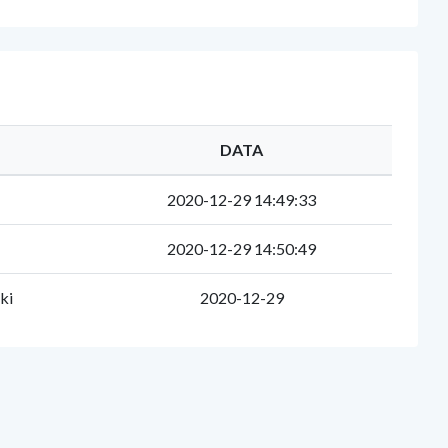
DATA
2020-12-29 14:49:33
2020-12-29 14:50:49
ki
2020-12-29