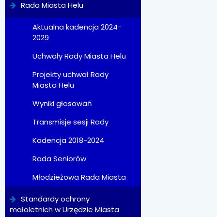
Rada Miasta Helu
Aktualna kadencja 2024-
2029
Uchwały Rady Miasta Helu
Projekty uchwał Rady
Miasta Helu
Wyniki głosowań
Transmisje sesji Rady
Kadencja 2018-2024
Rada Seniorów
Młodzieżowa Rada Miasta
Standardy ochrony
małoletnich w Urzędzie Miasta