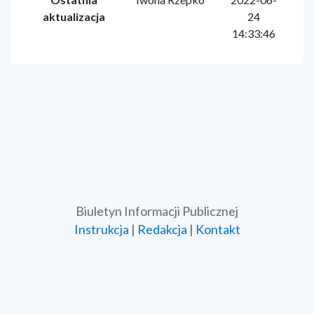
aktualizacja
24
14:33:46
Biuletyn Informacji Publicznej
Instrukcja
|
Redakcja
|
Kontakt