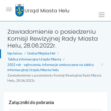
Urząd Miasta Helu
Zawiadomienie o posiedzeniu
Komisji Rewizyjnej Rady Miasta
Helu, 28.06.2022r.
bip.hel.eu
Gmina Miejska Hel
Tablica informacyjna Urzędu Miasta
2022 rok - ogłoszenia, informacje umieszczane na tablicy
informacyjnej Urzędu Miasta Helu
Zawiadomienie o posiedzeniu Komisji Rewizyjnej Rady Miasta
Helu, 28.06.2022r.
Załączniki do pobrania