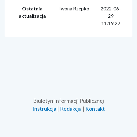
Ostatnia
Iwona Rzepko
2022-06-
aktualizacja
29
11:19:22
Biuletyn Informacji Publicznej
Instrukcja
|
Redakcja
|
Kontakt