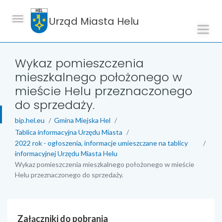
Urząd Miasta Helu
Wykaz pomieszczenia
mieszkalnego położonego w
mieście Helu przeznaczonego
do sprzedaży.
bip.hel.eu
Gmina Miejska Hel
Tablica informacyjna Urzędu Miasta
2022 rok - ogłoszenia, informacje umieszczane na tablicy
informacyjnej Urzędu Miasta Helu
Wykaz pomieszczenia mieszkalnego położonego w mieście
Helu przeznaczonego do sprzedaży.
Załączniki do pobrania