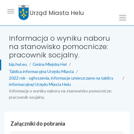
Urząd Miasta Helu
Informacja o wyniku naboru
na stanowisko pomocnicze:
pracownik socjalny.
bip.hel.eu
Gmina Miejska Hel
Tablica informacyjna Urzędu Miasta
2022 rok - ogłoszenia, informacje umieszczane na tablicy
informacyjnej Urzędu Miasta Helu
Informacja o wyniku naboru na stanowisko pomocnicze:
pracownik socjalny.
Załączniki do pobrania