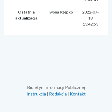
Ostatnia
Iwona Rzepko
2022-07-
aktualizacja
18
13:42:53
Biuletyn Informacji Publicznej
Instrukcja
|
Redakcja
|
Kontakt