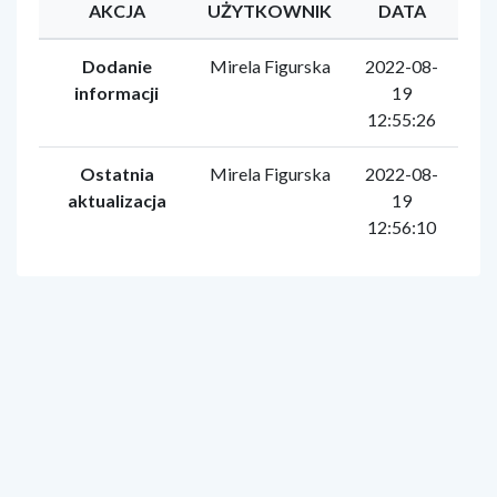
AKCJA
UŻYTKOWNIK
DATA
Dodanie
Mirela Figurska
2022-08-
informacji
19
12:55:26
Ostatnia
Mirela Figurska
2022-08-
aktualizacja
19
12:56:10