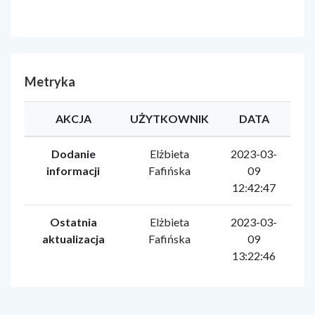
Metryka
AKCJA
UŻYTKOWNIK
DATA
Dodanie
Elżbieta
2023-03-
informacji
Fafińska
09
12:42:47
Ostatnia
Elżbieta
2023-03-
aktualizacja
Fafińska
09
13:22:46