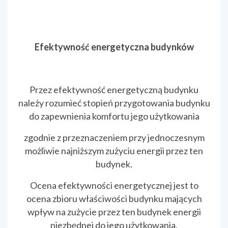
Efektywność energetyczna budynków
Przez efektywność energetyczną budynku
należy rozumieć stopień przygotowania budynku
do zapewnienia komfortu jego użytkowania
zgodnie z przeznaczeniem przy jednoczesnym
możliwie najniższym zużyciu energii przez ten
budynek.
Ocena efektywności energetycznej jest to
ocena zbioru właściwości budynku mających
wpływ na zużycie przez ten budynek energii
niezbędnej do jego użytkowania,