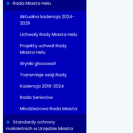
Rada Miasta Helu
Aktualna kadencja 2024-
2029
Uchwały Rady Miasta Helu
Projekty uchwał Rady
Miasta Helu
Wyniki głosowań
Transmisje sesji Rady
Kadencja 2018-2024
Rada Seniorów
Młodzieżowa Rada Miasta
Standardy ochrony
małoletnich w Urzędzie Miasta