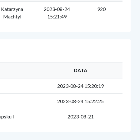
Katarzyna
2023-08-24
920
Machtyl
15:21:49
DATA
2023-08-24 15:20:19
2023-08-24 15:22:25
psku I
2023-08-21