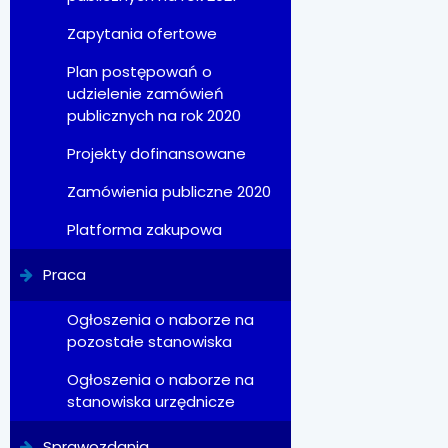
Zapytania ofertowe
Plan postępowań o
udzielenie zamówień
publicznych na rok 2020
Projekty dofinansowane
Zamówienia publiczne 2020
Platforma zakupowa
Praca
Ogłoszenia o naborze na
pozostałe stanowiska
Ogłoszenia o naborze na
stanowiska urzędnicze
Sprawozdania