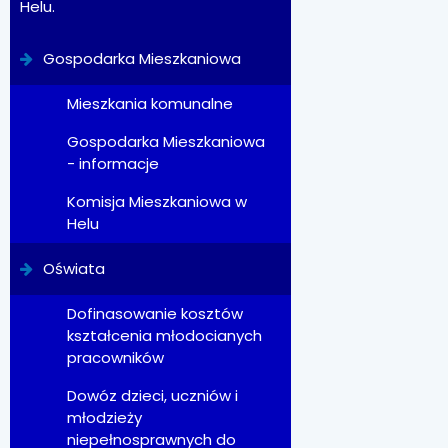
Helu.
Gospodarka Mieszkaniowa
Mieszkania komunalne
Gospodarka Mieszkaniowa
- informacje
Komisja Mieszkaniowa w
Helu
Oświata
Dofinasowanie kosztów
kształcenia młodocianych
pracowników
Dowóz dzieci, uczniów i
młodzieży
niepełnosprawnych do