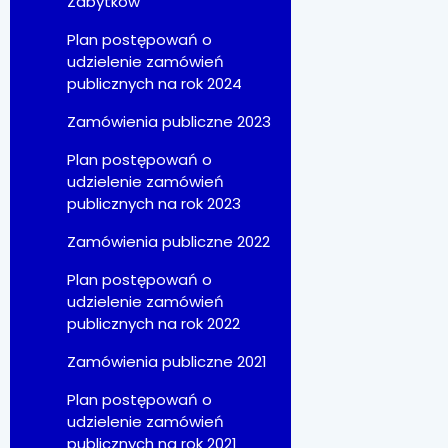
Zabytków
Plan postępowań o
udzielenie zamówień
publicznych na rok 2024
Zamówienia publiczne 2023
Plan postępowań o
udzielenie zamówień
publicznych na rok 2023
Zamówienia publiczne 2022
Plan postępowań o
udzielenie zamówień
publicznych na rok 2022
Zamówienia publiczne 2021
Plan postępowań o
udzielenie zamówień
publicznych na rok 2021