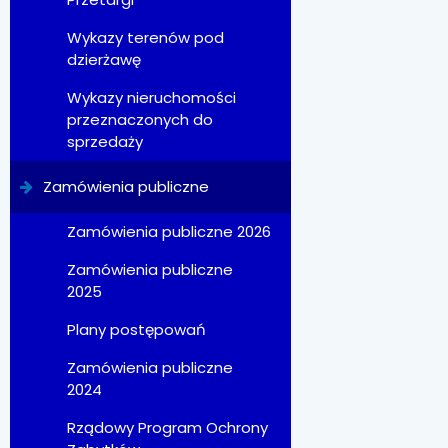
Wykazy terenów pod
dzierżawę
Wykazy nieruchomości
przeznaczonych do
sprzedaży
Zamówienia publiczne
Zamówienia publiczne 2026
Zamówienia publiczne
2025
Plany postępowań
Zamówienia publiczne
2024
Rządowy Program Ochrony