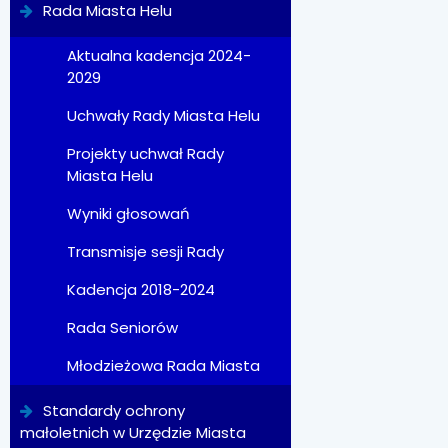
Rada Miasta Helu
Aktualna kadencja 2024-
2029
Uchwały Rady Miasta Helu
Projekty uchwał Rady
Miasta Helu
Wyniki głosowań
Transmisje sesji Rady
Kadencja 2018-2024
Rada Seniorów
Młodzieżowa Rada Miasta
Standardy ochrony
małoletnich w Urzędzie Miasta