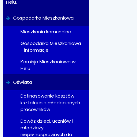
Helu.
Gospodarka Mieszkaniowa
Mieszkania komunalne
Gospodarka Mieszkaniowa
- informacje
Komisja Mieszkaniowa w
Helu
Oświata
Dofinasowanie kosztów
kształcenia młodocianych
pracowników
Dowóz dzieci, uczniów i
młodzieży
niepełnosprawnych do