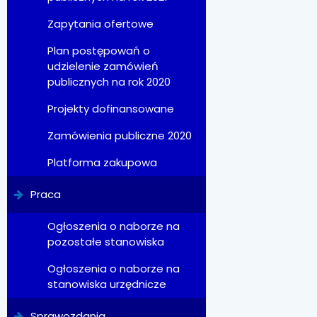
Zapytania ofertowe
Plan postępowań o
udzielenie zamówień
publicznych na rok 2020
Projekty dofinansowane
Zamówienia publiczne 2020
Platforma zakupowa
Praca
Ogłoszenia o naborze na
pozostałe stanowiska
Ogłoszenia o naborze na
stanowiska urzędnicze
Sprawozdania