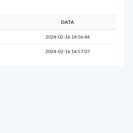
DATA
2024-02-16 14:56:44
2024-02-16 14:57:07