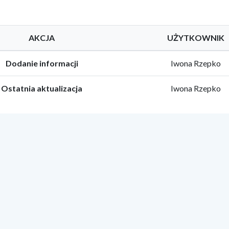
AKCJA
UŻYTKOWNIK
Dodanie informacji
Iwona Rzepko
Ostatnia aktualizacja
Iwona Rzepko