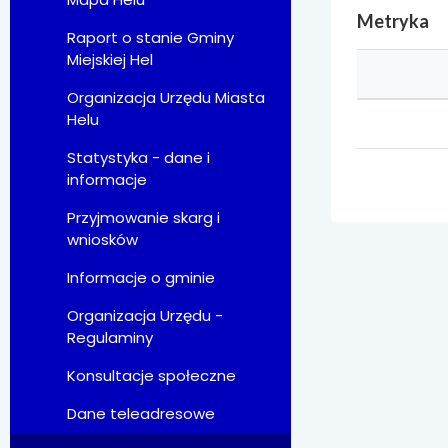
Metryka
Raport o stanie Gminy
Miejskiej Hel
Organizacja Urzędu Miasta
Helu
Statystyka - dane i
informacje
Przyjmowanie skarg i
wniosków
Informacje o gminie
Organizacja Urzędu -
Regulaminy
Konsultacje społeczne
Dane teleadresowe