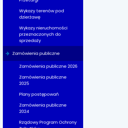
Wykazy terenów pod
dzierżawę
Wykazy nieruchomości
przeznaczonych do
sprzedaży
Zamówienia publiczne
Zamówienia publiczne 2026
Zamówienia publiczne
2025
Plany postępowań
Zamówienia publiczne
2024
Rządowy Program Ochrony