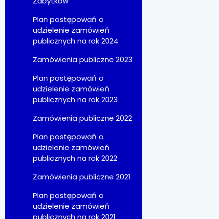
Zabytków
Plan postępowań o
udzielenie zamówień
publicznych na rok 2024
Zamówienia publiczne 2023
Plan postępowań o
udzielenie zamówień
publicznych na rok 2023
Zamówienia publiczne 2022
Plan postępowań o
udzielenie zamówień
publicznych na rok 2022
Zamówienia publiczne 2021
Plan postępowań o
udzielenie zamówień
publicznych na rok 2021