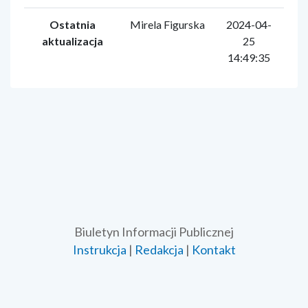
Ostatnia
Mirela Figurska
2024-04-
aktualizacja
25
14:49:35
Biuletyn Informacji Publicznej
Instrukcja
|
Redakcja
|
Kontakt