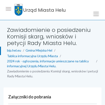
Urząd Miasta Helu
Zawiadomienie o posiedzeniu
Komisji skarg, wniosków i
petycji Rady Miasta Helu.
bip.hel.eu
Gmina Miejska Hel
Tablica informacyjna Urzędu Miasta
2024 rok - ogłoszenia, informacje umieszczane na tablicy
informacyjnej Urzędu Miasta Helu.
Zawiadomienie o posiedzeniu Komisji skarg, wniosków i petycji
Rady Miasta Helu.
Załączniki do pobrania