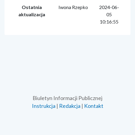
Ostatnia
Iwona Rzepko
2024-06-
aktualizacja
05
10:16:55
Biuletyn Informacji Publicznej
Instrukcja
|
Redakcja
|
Kontakt