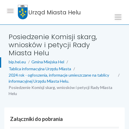
Urząd Miasta Helu
Posiedzenie Komisji skarg,
wniosków i petycji Rady
Miasta Helu
bip.hel.eu
Gmina Miejska Hel
Tablica informacyjna Urzędu Miasta
2024 rok - ogłoszenia, informacje umieszczane na tablicy
informacyjnej Urzędu Miasta Helu.
Posiedzenie Komisji skarg, wniosków i petycji Rady Miasta
Helu
Załączniki do pobrania