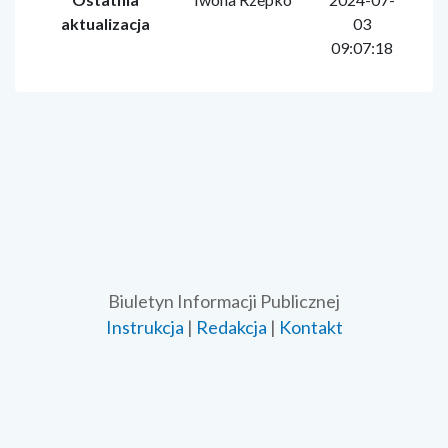
aktualizacja
03
09:07:18
Biuletyn Informacji Publicznej
Instrukcja
|
Redakcja
|
Kontakt