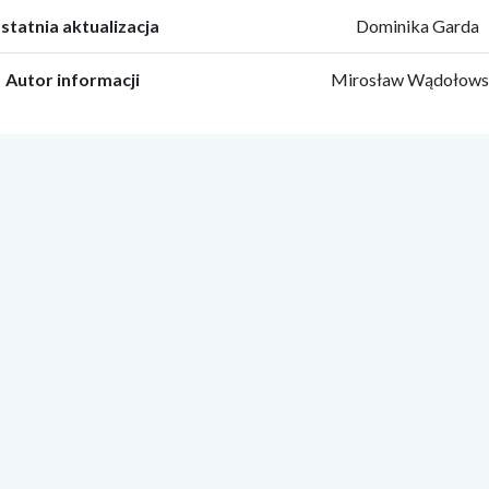
statnia aktualizacja
Dominika Garda
Autor informacji
Mirosław Wądołows