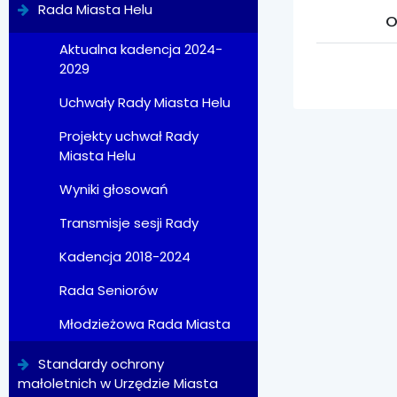
Rada Miasta Helu
O
Aktualna kadencja 2024-
2029
Uchwały Rady Miasta Helu
Projekty uchwał Rady
Miasta Helu
Wyniki głosowań
Transmisje sesji Rady
Kadencja 2018-2024
Rada Seniorów
Młodzieżowa Rada Miasta
Standardy ochrony
małoletnich w Urzędzie Miasta