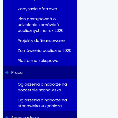
Zapytania ofertowe
Plan postępowań o
udzielenie zamówień
publicznych na rok 2020
Projekty dofinansowane
Zamówienia publiczne 2020
Platforma zakupowa
Praca
Ogłoszenia o naborze na
pozostałe stanowiska
Ogłoszenia o naborze na
stanowiska urzędnicze
Sprawozdania