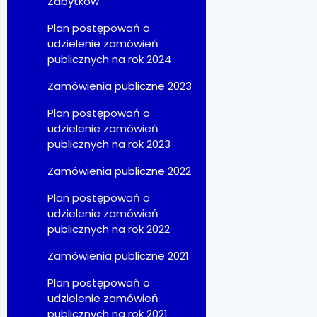
Zabytków
Plan postępowań o
udzielenie zamówień
publicznych na rok 2024
Zamówienia publiczne 2023
Plan postępowań o
udzielenie zamówień
publicznych na rok 2023
Zamówienia publiczne 2022
Plan postępowań o
udzielenie zamówień
publicznych na rok 2022
Zamówienia publiczne 2021
Plan postępowań o
udzielenie zamówień
publicznych na rok 2021