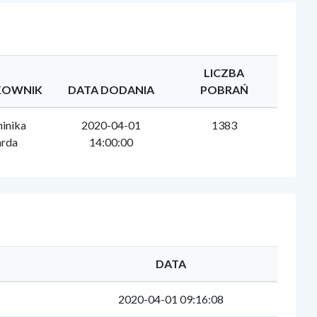
LICZBA
KOWNIK
DATA DODANIA
POBRAŃ
inika
2020-04-01
1383
rda
14:00:00
DATA
2020-04-01 09:16:08