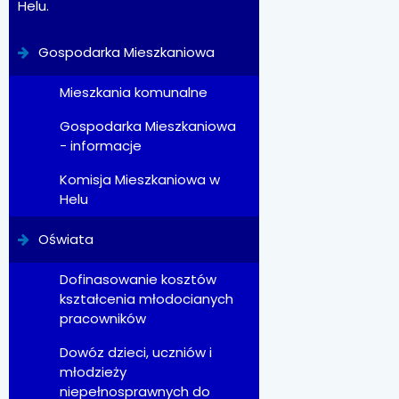
Helu.
Gospodarka Mieszkaniowa
Mieszkania komunalne
Gospodarka Mieszkaniowa
- informacje
Komisja Mieszkaniowa w
Helu
Oświata
Dofinasowanie kosztów
kształcenia młodocianych
pracowników
Dowóz dzieci, uczniów i
młodzieży
niepełnosprawnych do