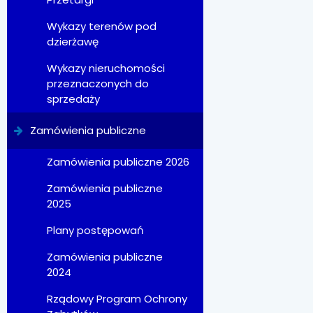
Wykazy terenów pod
dzierżawę
Wykazy nieruchomości
przeznaczonych do
sprzedaży
Zamówienia publiczne
Zamówienia publiczne 2026
Zamówienia publiczne
2025
Plany postępowań
Zamówienia publiczne
2024
Rządowy Program Ochrony