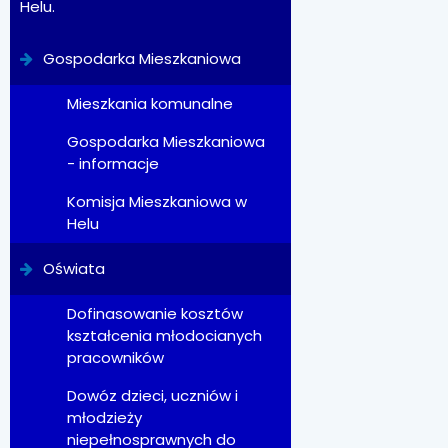
Helu.
Gospodarka Mieszkaniowa
Mieszkania komunalne
Gospodarka Mieszkaniowa
- informacje
Komisja Mieszkaniowa w
Helu
Oświata
Dofinasowanie kosztów
kształcenia młodocianych
pracowników
Dowóz dzieci, uczniów i
młodzieży
niepełnosprawnych do