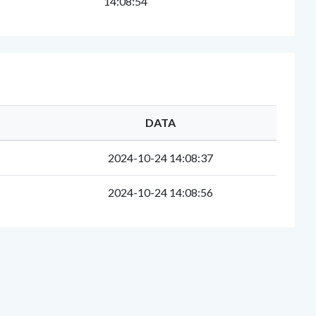
14:08:54
DATA
2024-10-24 14:08:37
2024-10-24 14:08:56