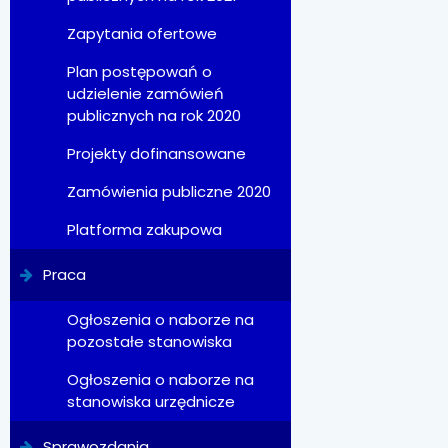
Zapytania ofertowe
Plan postępowań o
udzielenie zamówień
publicznych na rok 2020
Projekty dofinansowane
Zamówienia publiczne 2020
Platforma zakupowa
Praca
Ogłoszenia o naborze na
pozostałe stanowiska
Ogłoszenia o naborze na
stanowiska urzędnicze
Sprawozdania