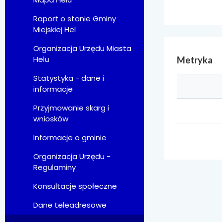
Raport o stanie Gminy
Miejskiej Hel
Organizacja Urzędu Miasta
Helu
Metryka
Statystyka - dane i
informacje
Przyjmowanie skarg i
wniosków
Informacje o gminie
Organizacja Urzędu -
Regulaminy
Konsultacje społeczne
Dane teleadresowe