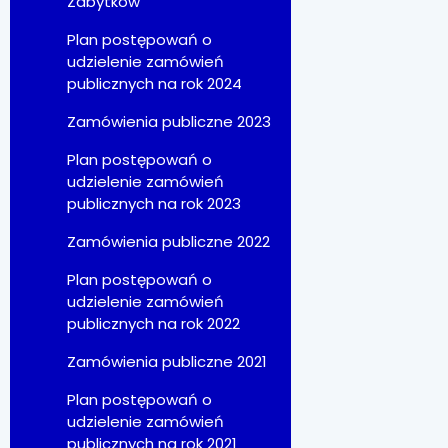
Zabytków
Plan postępowań o
udzielenie zamówień
publicznych na rok 2024
Zamówienia publiczne 2023
Plan postępowań o
udzielenie zamówień
publicznych na rok 2023
Zamówienia publiczne 2022
Plan postępowań o
udzielenie zamówień
publicznych na rok 2022
Zamówienia publiczne 2021
Plan postępowań o
udzielenie zamówień
publicznych na rok 2021