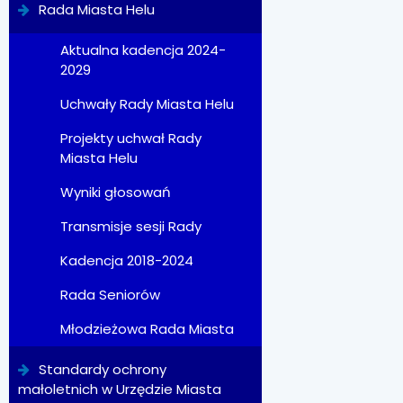
Rada Miasta Helu
Aktualna kadencja 2024-
2029
Uchwały Rady Miasta Helu
Projekty uchwał Rady
Miasta Helu
Wyniki głosowań
Transmisje sesji Rady
Kadencja 2018-2024
Rada Seniorów
Młodzieżowa Rada Miasta
Standardy ochrony
małoletnich w Urzędzie Miasta