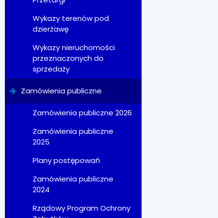
Wykazy terenów pod
dzierżawę
Wykazy nieruchomości
przeznaczonych do
sprzedaży
Zamówienia publiczne
Zamówienia publiczne 2026
Zamówienia publiczne
2025
Plany postępowań
Zamówienia publiczne
2024
Rządowy Program Ochrony