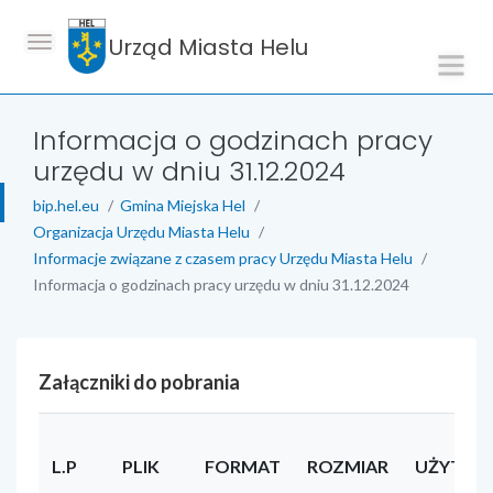
Urząd Miasta Helu
Informacja o godzinach pracy
urzędu w dniu 31.12.2024
bip.hel.eu
Gmina Miejska Hel
Organizacja Urzędu Miasta Helu
Informacje związane z czasem pracy Urzędu Miasta Helu
Informacja o godzinach pracy urzędu w dniu 31.12.2024
Załączniki do pobrania
L.P
PLIK
FORMAT
ROZMIAR
UŻYTKO