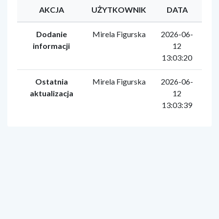
AKCJA
UŻYTKOWNIK
DATA
Dodanie
Mirela Figurska
2026-06-
informacji
12
13:03:20
Ostatnia
Mirela Figurska
2026-06-
aktualizacja
12
13:03:39