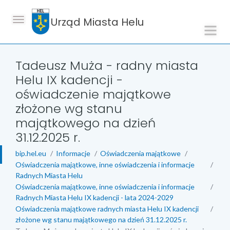
Urząd Miasta Helu
Tadeusz Muża - radny miasta
Helu IX kadencji -
oświadczenie majątkowe
złożone wg stanu
majątkowego na dzień
31.12.2025 r.
bip.hel.eu
Informacje
Oświadczenia majątkowe
Oświadczenia majątkowe, inne oświadczenia i informacje
Radnych Miasta Helu
Oświadczenia majątkowe, inne oświadczenia i informacje
Radnych Miasta Helu IX kadencji - lata 2024-2029
Oświadczenia majątkowe radnych miasta Helu IX kadencji
złożone wg stanu majątkowego na dzień 31.12.2025 r.