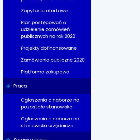
Zapytania ofertowe
Plan postępowań o
udzielenie zamówień
publicznych na rok 2020
Projekty dofinansowane
Zamówienia publiczne 2020
Platforma zakupowa
Praca
Ogłoszenia o naborze na
pozostałe stanowiska
Ogłoszenia o naborze na
stanowiska urzędnicze
Sprawozdania