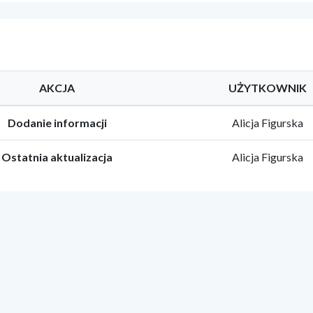
AKCJA
UŻYTKOWNIK
Dodanie informacji
Alicja Figurska
Ostatnia aktualizacja
Alicja Figurska