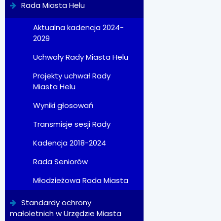
Rada Miasta Helu
Aktualna kadencja 2024-
2029
Uchwały Rady Miasta Helu
Projekty uchwał Rady
Miasta Helu
Wyniki głosowań
Transmisje sesji Rady
Kadencja 2018-2024
Rada Seniorów
Młodzieżowa Rada Miasta
Standardy ochrony
małoletnich w Urzędzie Miasta