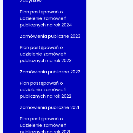
Zabytków
Plan postępowań o
udzielenie zamówień
publicznych na rok 2024
Zamówienia publiczne 2023
Plan postępowań o
udzielenie zamówień
publicznych na rok 2023
Zamówienia publiczne 2022
Plan postępowań o
udzielenie zamówień
publicznych na rok 2022
Zamówienia publiczne 2021
Plan postępowań o
udzielenie zamówień
publicznych na rok 2021