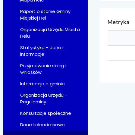
Raport o stanie Gminy
Miejskiej Hel
Metryka
Organizacja Urzędu Miasta
Helu
Statystyka - dane i
informacje
Przyjmowanie skarg i
wniosków
Informacje o gminie
Organizacja Urzędu -
Regulaminy
Konsultacje społeczne
Dane teleadresowe