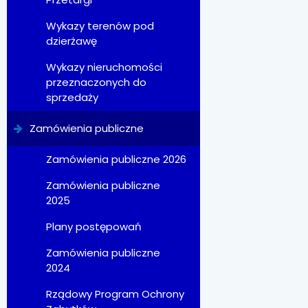
Wykazy terenów pod
dzierżawę
Wykazy nieruchomości
przeznaczonych do
sprzedaży
Zamówienia publiczne
Zamówienia publiczne 2026
Zamówienia publiczne
2025
Plany postępowań
Zamówienia publiczne
2024
Rządowy Program Ochrony