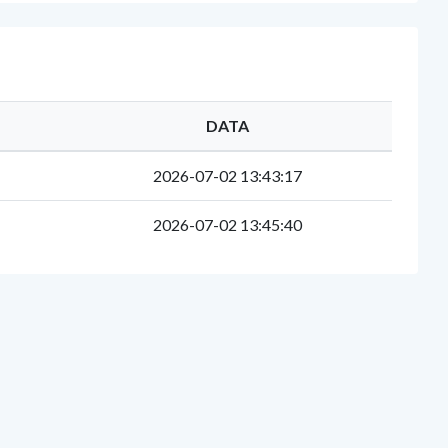
DATA
2026-07-02 13:43:17
2026-07-02 13:45:40