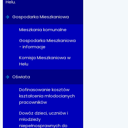
Helu.
Gospodarka Mieszkaniowa
Mieszkania komunalne
Gospodarka Mieszkaniowa
- informacje
Komisja Mieszkaniowa w
Helu
Oświata
Dofinasowanie kosztów
kształcenia młodocianych
pracowników
Dowóz dzieci, uczniów i
młodzieży
niepełnosprawnych do