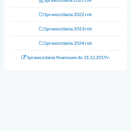
Sprawozdania 2022 rok
Sprawozdania 2023 rok
Sprawozdania 2024 rok
Sprawozdania finansowe do 31.12.2019 r.