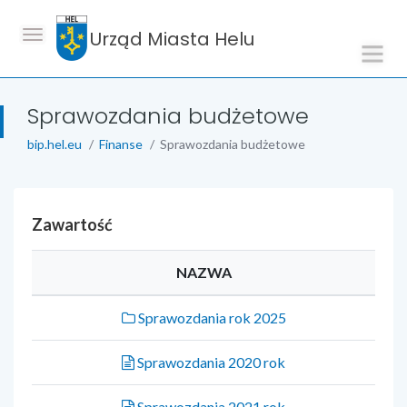
Urząd Miasta Helu
Sprawozdania budżetowe
bip.hel.eu
Finanse
Sprawozdania budżetowe
Zawartość
NAZWA
Sprawozdania rok 2025
Sprawozdania 2020 rok
Sprawozdania 2021 rok