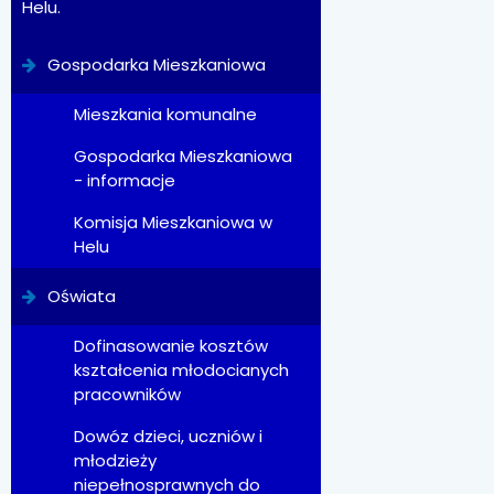
Helu.
Gospodarka Mieszkaniowa
Mieszkania komunalne
Gospodarka Mieszkaniowa
- informacje
Komisja Mieszkaniowa w
Helu
Oświata
Dofinasowanie kosztów
kształcenia młodocianych
pracowników
Dowóz dzieci, uczniów i
młodzieży
niepełnosprawnych do