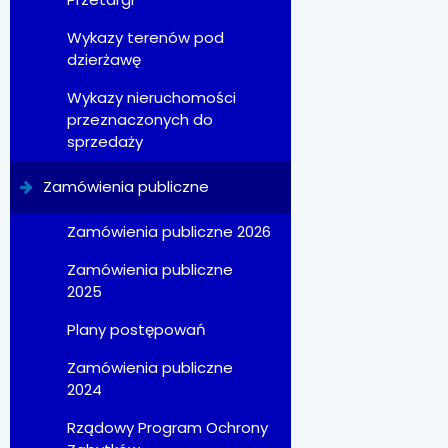
Wykazy terenów pod
dzierżawę
Wykazy nieruchomości
przeznaczonych do
sprzedaży
Zamówienia publiczne
Zamówienia publiczne 2026
Zamówienia publiczne
2025
Plany postępowań
Zamówienia publiczne
2024
Rządowy Program Ochrony