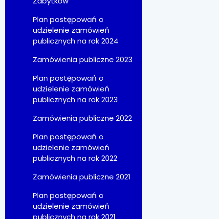
Zabytków
Plan postępowań o
udzielenie zamówień
publicznych na rok 2024
Zamówienia publiczne 2023
Plan postępowań o
udzielenie zamówień
publicznych na rok 2023
Zamówienia publiczne 2022
Plan postępowań o
udzielenie zamówień
publicznych na rok 2022
Zamówienia publiczne 2021
Plan postępowań o
udzielenie zamówień
publicznych na rok 2021