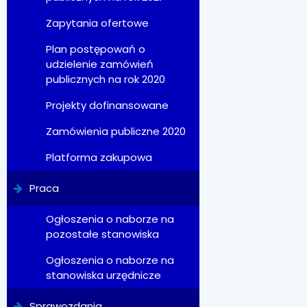
Zapytania ofertowe
Plan postępowań o
udzielenie zamówień
publicznych na rok 2020
Projekty dofinansowane
Zamówienia publiczne 2020
Platforma zakupowa
Praca
Ogłoszenia o naborze na
pozostałe stanowiska
Ogłoszenia o naborze na
stanowiska urzędnicze
Sprawozdania