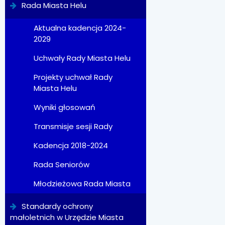
Rada Miasta Helu
Aktualna kadencja 2024-
2029
Uchwały Rady Miasta Helu
Projekty uchwał Rady
Miasta Helu
Wyniki głosowań
Transmisje sesji Rady
Kadencja 2018-2024
Rada Seniorów
Młodzieżowa Rada Miasta
Standardy ochrony
małoletnich w Urzędzie Miasta