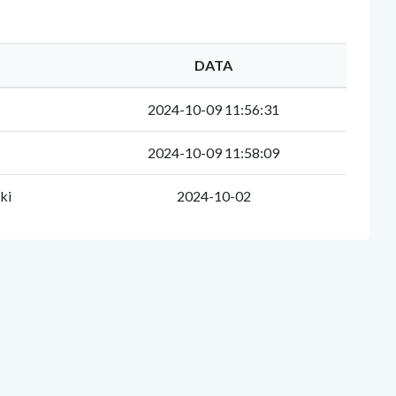
DATA
2024-10-09 11:56:31
2024-10-09 11:58:09
ki
2024-10-02